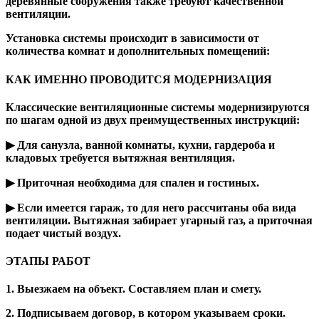
деревянные сооружения также требуют качественной
вентиляции.
Установка системы происходит в зависимости от
количества комнат и дополнительных помещений:
КАК ИМЕННО ПРОВОДИТСЯ МОДЕРНИЗАЦИЯ
Классические вентиляционные системы модернизируются
по шагам одной из двух преимущественных инструкций:
▶ Для санузла, ванной комнаты, кухни, гардероба и
кладовых требуется вытяжная вентиляция.
▶ Приточная необходима для спален и гостиных.
▶ Если имеется гараж, то для него рассчитаны оба вида
вентиляции. Вытяжная забирает угарный газ, а приточная
подает чистый воздух.
ЭТАПЫ РАБОТ
1. Выезжаем на объект. Составляем план и смету.
2. Подписываем договор, в котором указываем сроки.