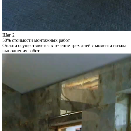
Шаг 2
50% стоимости монтажных работ
Оплата осуществляется в течение трех дней с момента начала
выполнения работ