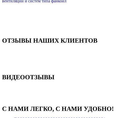
вентиляции и систем типа фанкойл
ОТЗЫВЫ НАШИХ КЛИЕНТОВ
ВИДЕООТЗЫВЫ
С НАМИ ЛЕГКО, С НАМИ УДОБНО!