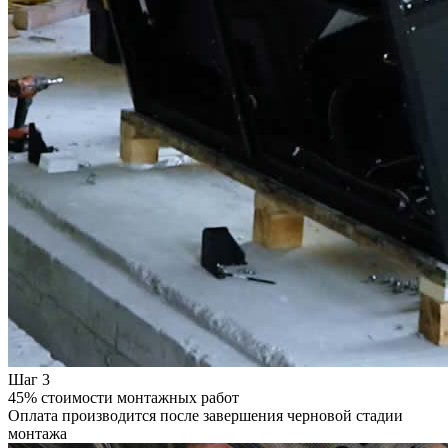
Шаг 3
45% стоимости монтажных работ
Оплата производится после завершения черновой стадии
монтажа