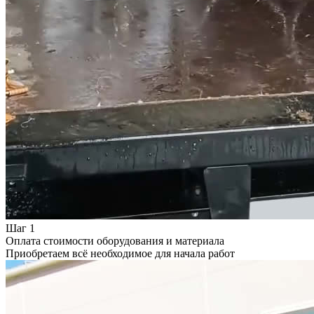
Шаг 1
Оплата стоимости оборудования и материала
Приобретаем всё необходимое для начала работ