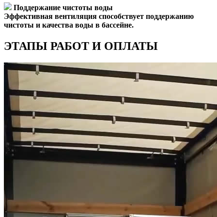
Поддержание чистоты воды
Эффективная вентиляция способствует поддержанию
чистоты и качества воды в бассейне.
ЭТАПЫ РАБОТ И ОПЛАТЫ