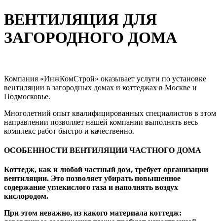
ВЕНТИЛЯЦИЯ ДЛЯ
ЗАГОРОДНОГО ДОМА
Компания «ИнжКомСтрой» оказывает услуги по установке
вентиляции в загородных домах и коттеджах в Москве и
Подмосковье.
Многолетний опыт квалифицированных специалистов в этом
направлении позволяет нашей компании выполнять весь
комплекс работ быстро и качественно.
ОСОБЕННОСТИ ВЕНТИЛЯЦИИ ЧАСТНОГО ДОМА
Коттедж, как и любой частный дом, требует организации
вентиляции. Это позволяет убирать повышенное
содержание углекислого газа и наполнять воздух
кислородом.
При этом неважно, из какого материала коттедж: