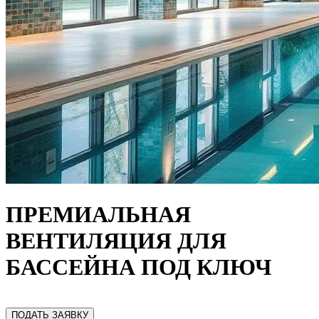
ПРЕМИАЛЬНАЯ
ВЕНТИЛЯЦИЯ ДЛЯ
БАССЕЙНА ПОД КЛЮЧ
ПОДАТЬ ЗАЯВКУ