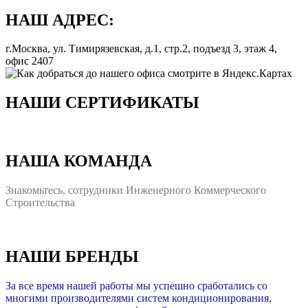
НАШ АДРЕС:
г.Москва, ул. Тимирязевская, д.1, стр.2, подъезд 3, этаж 4,
офис 2407
НАШИ СЕРТИФИКАТЫ
НАША КОМАНДА
Знакомьтесь, сотрудники Инженерного Коммерческого
Строительства
НАШИ БРЕНДЫ
За все время нашей работы мы успешно сработались со
многими производителями систем кондиционирования,