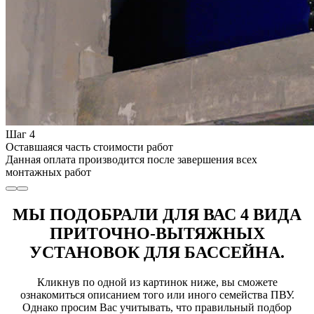
Шаг 4
Оставшаяся часть стоимости работ
Данная оплата производится после завершения всех
монтажных работ
МЫ ПОДОБРАЛИ ДЛЯ ВАС 4 ВИДА
ПРИТОЧНО-ВЫТЯЖНЫХ
УСТАНОВОК ДЛЯ БАССЕЙНА.
Кликнув по одной из картинок ниже, вы сможете
ознакомиться описанием того или иного семейства ПВУ.
Однако просим Вас учитывать, что правильный подбор