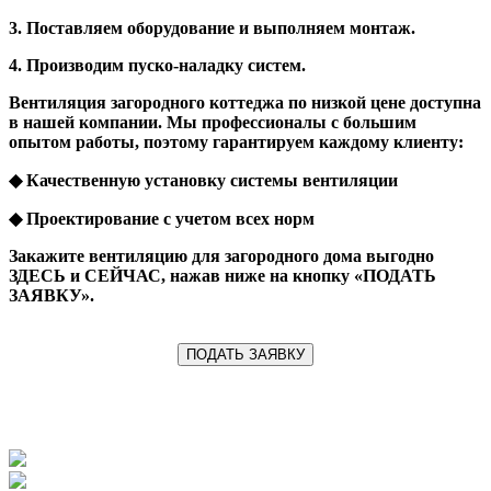
3. Поставляем оборудование и выполняем монтаж.
4. Производим пуско-наладку систем.
Вентиляция загородного коттеджа по низкой цене доступна
в нашей компании. Мы профессионалы с большим
опытом работы, поэтому гарантируем каждому клиенту:
◆ Качественную установку системы вентиляции
◆ Проектирование с учетом всех норм
Закажите вентиляцию для загородного дома выгодно
ЗДЕСЬ и СЕЙЧАС, нажав ниже на кнопку «ПОДАТЬ
ЗАЯВКУ».
ПОДАТЬ ЗАЯВКУ