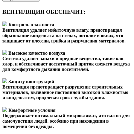
ВЕНТИЛЯЦИЯ ОБЕСПЕЧИТ:
Контроль влажности
Вентиляция удаляет избыточную влагу, предотвращая
образование конденсата на стенах, потолке и окнах, что
защищает от плесени, грибка и разрушения материалов.
Высокое качество воздуха
Система удаляет запахи и вредные вещества, такие как
хлор, и обеспечивает достаточный приток свежего воздуха
для комфортного дыхания посетителей.
Защиту конструкций
Вентиляция предотвращает разрушение строительных
материалов, вызванное постоянной высокой влажностью
и конденсатом, продлевая срок службы здания.
Комфортные условия
Поддерживает оптимальный микроклимат, что важно для
самочувствия людей, особенно при нахождении в
помещении без одежды.