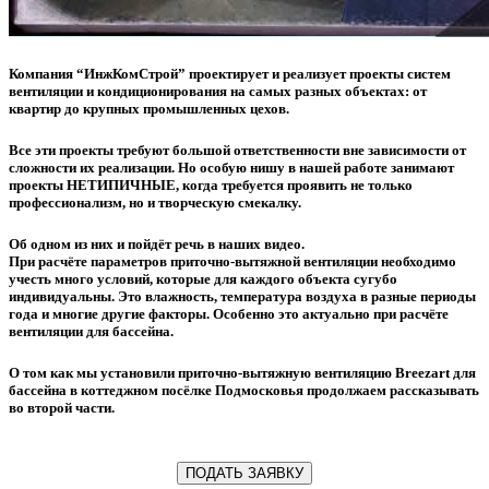
Компания “ИнжКомСтрой” проектирует и реализует проекты систем
вентиляции и кондиционирования на самых разных объектах: от
квартир до крупных промышленных цехов.
Все эти проекты требуют большой ответственности вне зависимости от
сложности их реализации. Но особую нишу в нашей работе занимают
проекты НЕТИПИЧНЫЕ, когда требуется проявить не только
профессионализм, но и творческую смекалку.
Об одном из них и пойдёт речь в наших видео.
При расчёте параметров приточно-вытяжной вентиляции необходимо
учесть много условий, которые для каждого объекта сугубо
индивидуальны. Это влажность, температура воздуха в разные периоды
года и многие другие факторы. Особенно это актуально при расчёте
вентиляции для бассейна.
О том как мы установили приточно-вытяжную вентиляцию Breezart для
бассейна в коттеджном посёлке Подмосковья продолжаем рассказывать
во второй части.
ПОДАТЬ ЗАЯВКУ