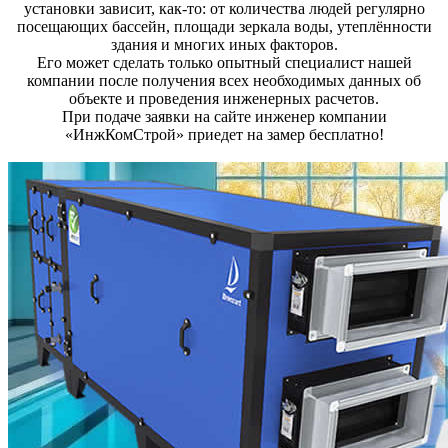
установки зависит, как-то: от количества людей регулярно
посещающих бассейн, площади зеркала воды, утеплённости
здания и многих иных факторов.
Его может сделать только опытный специалист нашей
компании после получения всех необходимых данных об
объекте и проведения инженерных расчетов.
При подаче заявки на сайте инженер компании
«ИнжКомСтрой» приедет на замер бесплатно!