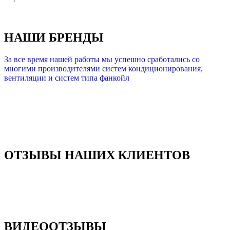
НАШИ БРЕНДЫ
За все время нашей работы мы успешно сработались со
многими производителями систем кондиционирования,
вентиляции и систем типа фанкойл
ОТЗЫВЫ НАШИХ КЛИЕНТОВ
ВИДЕООТЗЫВЫ