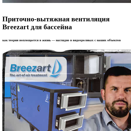
Приточно-вытяжная вентиляция
Breezart для бассейна
как теория воплощается в жизнь — наглядно в видеороликах с наших объектов