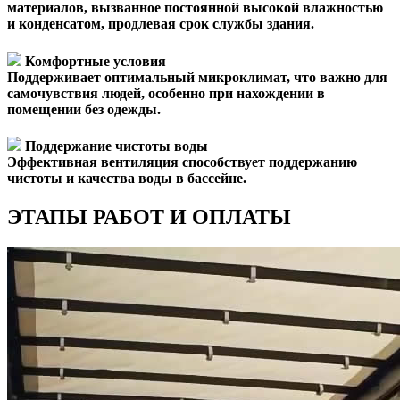
материалов, вызванное постоянной высокой влажностью
и конденсатом, продлевая срок службы здания.
Комфортные условия
Поддерживает оптимальный микроклимат, что важно для
самочувствия людей, особенно при нахождении в
помещении без одежды.
Поддержание чистоты воды
Эффективная вентиляция способствует поддержанию
чистоты и качества воды в бассейне.
ЭТАПЫ РАБОТ И ОПЛАТЫ