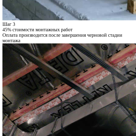
Шаг 3
45% стоимости монтажных работ
Оплата производится после завершения черновой стадии
монтажа