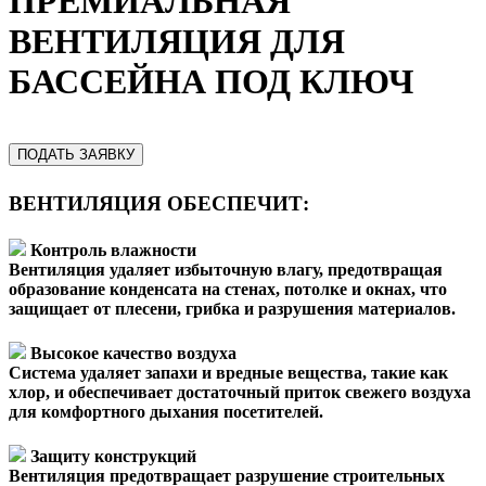
ПРЕМИАЛЬНАЯ
ВЕНТИЛЯЦИЯ ДЛЯ
БАССЕЙНА ПОД КЛЮЧ
ПОДАТЬ ЗАЯВКУ
ВЕНТИЛЯЦИЯ ОБЕСПЕЧИТ:
Контроль влажности
Вентиляция удаляет избыточную влагу, предотвращая
образование конденсата на стенах, потолке и окнах, что
защищает от плесени, грибка и разрушения материалов.
Высокое качество воздуха
Система удаляет запахи и вредные вещества, такие как
хлор, и обеспечивает достаточный приток свежего воздуха
для комфортного дыхания посетителей.
Защиту конструкций
Вентиляция предотвращает разрушение строительных