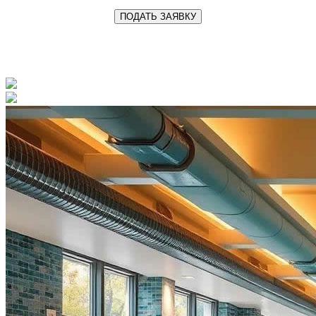
ПОДАТЬ ЗАЯВКУ