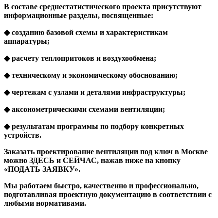
В составе среднестатистического проекта присутствуют
информационные разделы, посвященные:
◆ созданию базовой схемы и характеристикам
аппаратуры;
◆ расчету теплопритоков и воздухообмена;
◆ техническому и экономическому обоснованию;
◆ чертежам с узлами и деталями инфраструктуры;
◆ аксонометрическими схемами вентиляции;
◆ результатам программы по подбору конкретных
устройств.
Заказать проектирование вентиляции под ключ в Москве
можно ЗДЕСЬ и СЕЙЧАС, нажав ниже на кнопку
«ПОДАТЬ ЗАЯВКУ».
Мы работаем быстро, качественно и профессионально,
подготавливая проектную документацию в соответствии с
любыми нормативами.