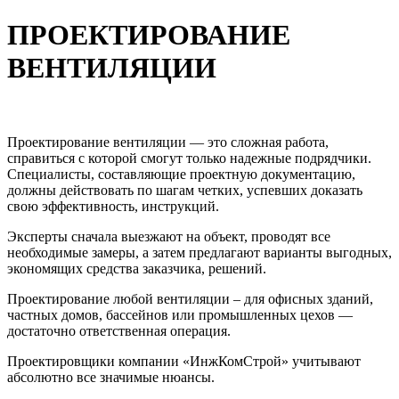
ПРОЕКТИРОВАНИЕ
ВЕНТИЛЯЦИИ
Проектирование вентиляции — это сложная работа,
справиться с которой смогут только надежные подрядчики.
Специалисты, составляющие проектную документацию,
должны действовать по шагам четких, успевших доказать
свою эффективность, инструкций.
Эксперты сначала выезжают на объект, проводят все
необходимые замеры, а затем предлагают варианты выгодных,
экономящих средства заказчика, решений.
Проектирование любой вентиляции – для офисных зданий,
частных домов, бассейнов или промышленных цехов —
достаточно ответственная операция.
Проектировщики компании «ИнжКомСтрой» учитывают
абсолютно все значимые нюансы.