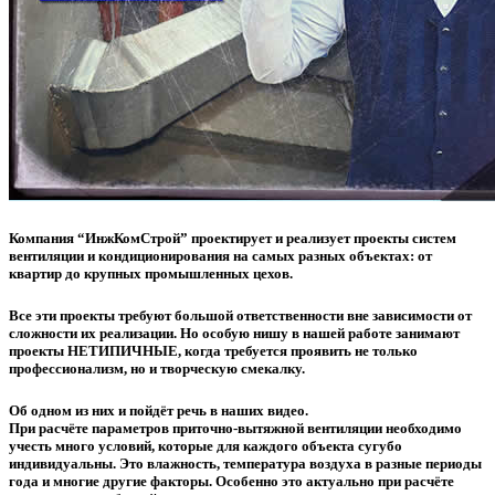
Компания “ИнжКомСтрой” проектирует и реализует проекты систем
вентиляции и кондиционирования на самых разных объектах: от
квартир до крупных промышленных цехов.
Все эти проекты требуют большой ответственности вне зависимости от
сложности их реализации. Но особую нишу в нашей работе занимают
проекты НЕТИПИЧНЫЕ, когда требуется проявить не только
профессионализм, но и творческую смекалку.
Об одном из них и пойдёт речь в наших видео.
При расчёте параметров приточно-вытяжной вентиляции необходимо
учесть много условий, которые для каждого объекта сугубо
индивидуальны. Это влажность, температура воздуха в разные периоды
года и многие другие факторы. Особенно это актуально при расчёте