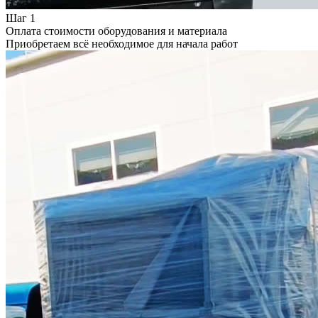
Шаг 1
Оплата стоимости оборудования и материала
Приобретаем всё необходимое для начала работ