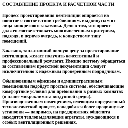
СОСТАВЛЕНИЕ ПРОЕКТА И РАСЧЕТНОЙ ЧАСТИ
Процесс проектирования вентиляции опирается на
понятие о соответствии требованиям, выдвинутым от
лица конкретного заказчика. Дело в том, что проект
должен соответствовать многочисленным критериям,
подходя, в первую очередь, к конкретному типу
помещений.
Заказчик, заплативший полную цену за проектирование
вентиляции, желает получить качественный и
профессиональный результат. Именно поэтому обращаться
за составлением проектной документации следует
исключительно к надежным проверенным подрядчикам.
Обыкновенным офисным и административным
помещениям подойдут простые системы, обеспечивающие
комфортные условия для пребывания в разных комнатах
(в плане микроклимата воздушной среды).
Производственным помещениям, имеющим определенный
технологический процесс, понадобятся более продвинутые
установки — например, на предприятиях общепита
находятся тепловыделяющие агрегаты, нуждающиеся в
особых вентиляционных решениях.