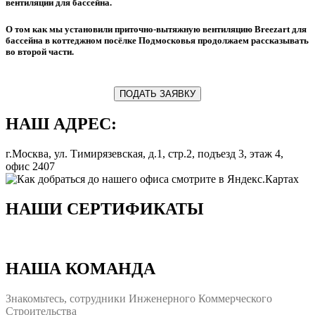
вентиляции для бассейна.
О том как мы установили приточно-вытяжную вентиляцию Breezart для
бассейна в коттеджном посёлке Подмосковья продолжаем рассказывать
во второй части.
ПОДАТЬ ЗАЯВКУ
НАШ АДРЕС:
г.Москва, ул. Тимирязевская, д.1, стр.2, подъезд 3, этаж 4,
офис 2407
НАШИ СЕРТИФИКАТЫ
НАША КОМАНДА
Знакомьтесь, сотрудники Инженерного Коммерческого
Строительства