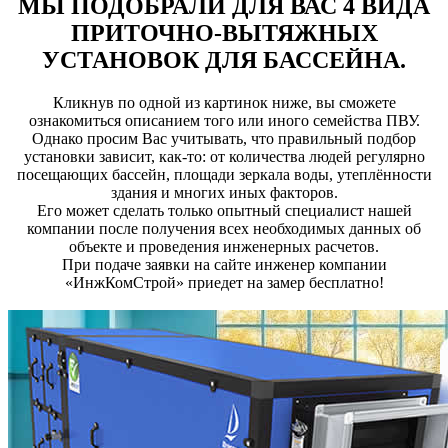
МЫ ПОДОБРАЛИ ДЛЯ ВАС 4 ВИДА
ПРИТОЧНО-ВЫТЯЖНЫХ
УСТАНОВОК ДЛЯ БАССЕЙНА.
Кликнув по одной из картинок ниже, вы сможете
ознакомиться описанием того или иного семейства ПВУ.
Однако просим Вас учитывать, что правильный подбор
установки зависит, как-то: от количества людей регулярно
посещающих бассейн, площади зеркала воды, утеплённости
здания и многих иных факторов.
Его может сделать только опытный специалист нашей
компании после получения всех необходимых данных об
объекте и проведения инженерных расчетов.
При подаче заявки на сайте инженер компании
«ИнжКомСтрой» приедет на замер бесплатно!