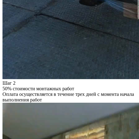
Шаг 2
50% стоимости монтажных работ
Оплата осуществляется в течение трех дней с момента начала
выполнения работ