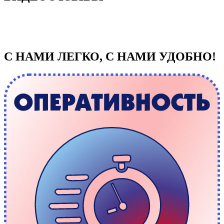
С НАМИ ЛЕГКО, С НАМИ УДОБНО!