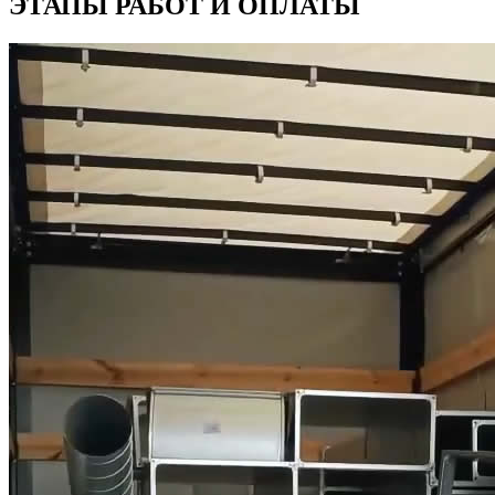
ЭТАПЫ РАБОТ И ОПЛАТЫ