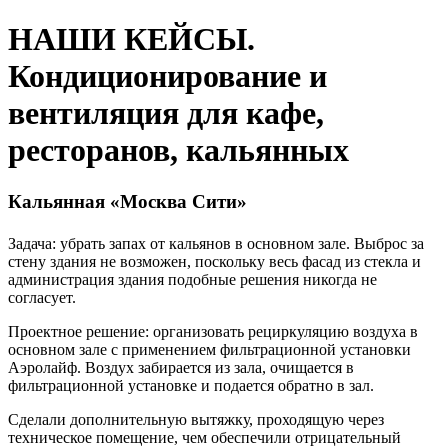
НАШИ КЕЙСЫ.
Кондиционирование и
вентиляция для кафе,
ресторанов, кальянных
Кальянная «Москва Сити»
Задача: убрать запах от кальянов в основном зале. Выброс за
стену здания не возможен, поскольку весь фасад из стекла и
администрация здания подобные решения никогда не
согласует.
Проектное решение: организовать рециркуляцию воздуха в
основном зале с применением фильтрационной установки
Аэролайф. Воздух забирается из зала, очищается в
фильтрационной установке и подается обратно в зал.
Сделали дополнительную вытяжку, проходящую через
техническое помещение, чем обеспечили отрицательный