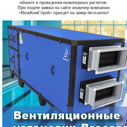
объекте и проведения инженерных расчетов.
При подаче заявки на сайте инженер компании
«ИнжКомСтрой» приедет на замер бесплатно!