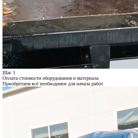
Шаг 1
Оплата стоимости оборудования и материала
Приобретаем всё необходимое для начала работ