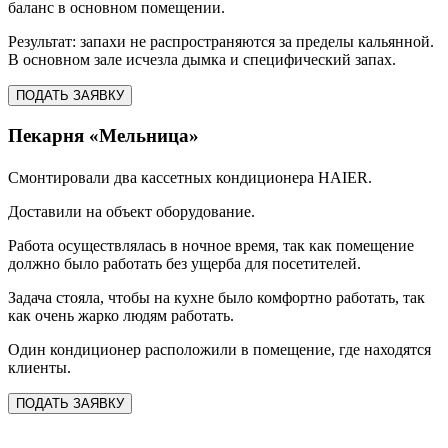
баланс в основном помещении.
Результат: запахи не распространяются за пределы кальянной.
В основном зале исчезла дымка и специфический запах.
ПОДАТЬ ЗАЯВКУ
Пекарня «Мельница»
Смонтировали два кассетных кондиционера HAIER.
Доставили на объект оборудование.
Работа осуществлялась в ночное время, так как помещение
должно было работать без ущерба для посетителей.
Задача стояла, чтобы на кухне было комфортно работать, так
как очень жарко людям работать.
Один кондиционер расположили в помещение, где находятся
клиенты.
ПОДАТЬ ЗАЯВКУ