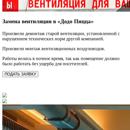
Замена вентиляции в «Додо Пицца»
Произвели демонтаж старой вентиляции, установленной с
нарушением технических норм другой компанией.
Произвели монтаж вентиляционных воздуховодов.
Работы велись в ночное время, так как помещение должно
было работать без ущерба для посетителей.
ПОДАТЬ ЗАЯВКУ