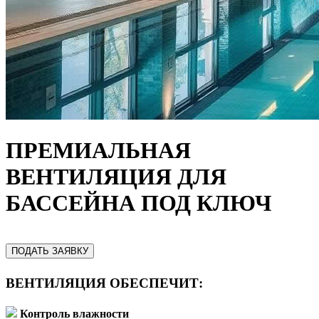
ПРЕМИАЛЬНАЯ
ВЕНТИЛЯЦИЯ ДЛЯ
БАССЕЙНА ПОД КЛЮЧ
ПОДАТЬ ЗАЯВКУ
ВЕНТИЛЯЦИЯ ОБЕСПЕЧИТ:
Контроль влажности