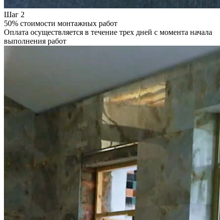
Шаг 2
50% стоимости монтажных работ
Оплата осуществляется в течение трех дней с момента начала
выполнения работ