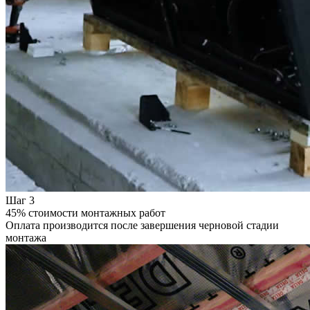
Шаг 3
45% стоимости монтажных работ
Оплата производится после завершения черновой стадии
монтажа