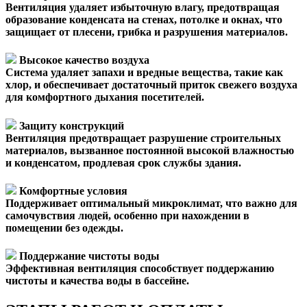
Вентиляция удаляет избыточную влагу, предотвращая
образование конденсата на стенах, потолке и окнах, что
защищает от плесени, грибка и разрушения материалов.
Высокое качество воздуха
Система удаляет запахи и вредные вещества, такие как
хлор, и обеспечивает достаточный приток свежего воздуха
для комфортного дыхания посетителей.
Защиту конструкций
Вентиляция предотвращает разрушение строительных
материалов, вызванное постоянной высокой влажностью
и конденсатом, продлевая срок службы здания.
Комфортные условия
Поддерживает оптимальный микроклимат, что важно для
самочувствия людей, особенно при нахождении в
помещении без одежды.
Поддержание чистоты воды
Эффективная вентиляция способствует поддержанию
чистоты и качества воды в бассейне.