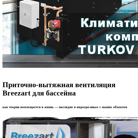
Приточно-вытяжная вентиляция
Breezart для бассейна
как теория воплощается в жизнь — наглядно в видеороликах с наших объектов