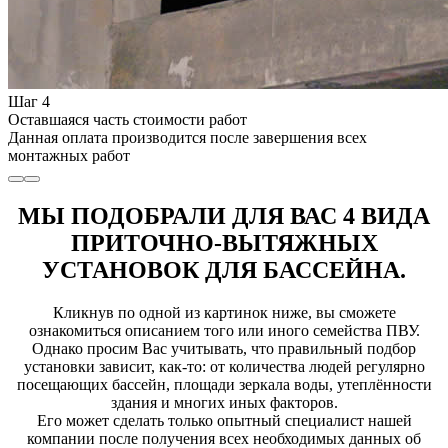
Шаг 4
Оставшаяся часть стоимости работ
Данная оплата производится после завершения всех
монтажных работ
МЫ ПОДОБРАЛИ ДЛЯ ВАС 4 ВИДА
ПРИТОЧНО-ВЫТЯЖНЫХ
УСТАНОВОК ДЛЯ БАССЕЙНА.
Кликнув по одной из картинок ниже, вы сможете
ознакомиться описанием того или иного семейства ПВУ.
Однако просим Вас учитывать, что правильный подбор
установки зависит, как-то: от количества людей регулярно
посещающих бассейн, площади зеркала воды, утеплённости
здания и многих иных факторов.
Его может сделать только опытный специалист нашей
компании после получения всех необходимых данных об