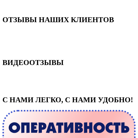
ОТЗЫВЫ НАШИХ КЛИЕНТОВ
ВИДЕООТЗЫВЫ
С НАМИ ЛЕГКО, С НАМИ УДОБНО!