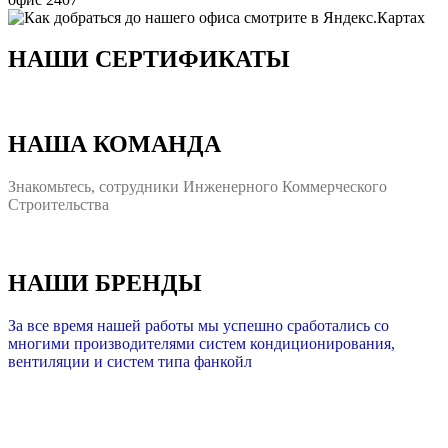
НАШИ СЕРТИФИКАТЫ
НАША КОМАНДА
Знакомьтесь, сотрудники Инженерного Коммерческого
Строительства
НАШИ БРЕНДЫ
За все время нашей работы мы успешно сработались со
многими производителями систем кондиционирования,
вентиляции и систем типа фанкойл