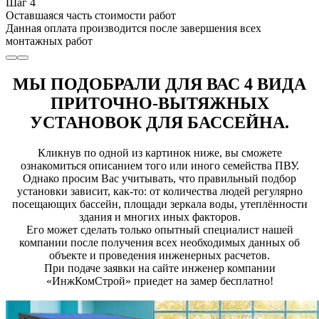
Шаг 4
Оставшаяся часть стоимости работ
Данная оплата производится после завершения всех
монтажных работ
МЫ ПОДОБРАЛИ ДЛЯ ВАС 4 ВИДА
ПРИТОЧНО-ВЫТЯЖНЫХ
УСТАНОВОК ДЛЯ БАССЕЙНА.
Кликнув по одной из картинок ниже, вы сможете
ознакомиться описанием того или иного семейства ПВУ.
Однако просим Вас учитывать, что правильный подбор
установки зависит, как-то: от количества людей регулярно
посещающих бассейн, площади зеркала воды, утеплённости
здания и многих иных факторов.
Его может сделать только опытный специалист нашей
компании после получения всех необходимых данных об
объекте и проведения инженерных расчетов.
При подаче заявки на сайте инженер компании
«ИнжКомСтрой» приедет на замер бесплатно!