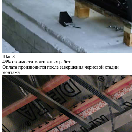
Шаг 3
45% стоимости монтажных работ
Оплата производится после завершения черновой стадии
монтажа