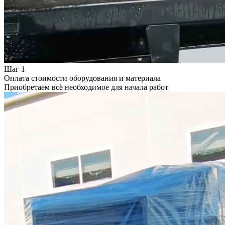
Шаг 1
Оплата стоимости оборудования и материала
Приобретаем всё необходимое для начала работ