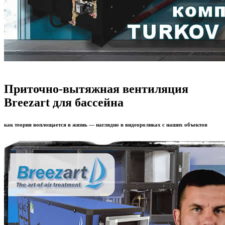
Приточно-вытяжная вентиляция
Breezart для бассейна
как теория воплощается в жизнь — наглядно в видеороликах с наших объектов