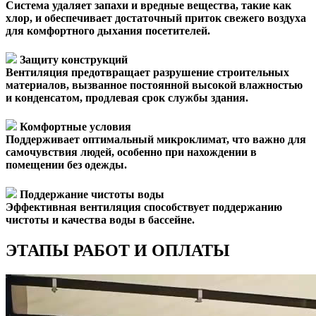
Система удаляет запахи и вредные вещества, такие как
хлор, и обеспечивает достаточный приток свежего воздуха
для комфортного дыхания посетителей.
Защиту конструкций
Вентиляция предотвращает разрушение строительных
материалов, вызванное постоянной высокой влажностью
и конденсатом, продлевая срок службы здания.
Комфортные условия
Поддерживает оптимальный микроклимат, что важно для
самочувствия людей, особенно при нахождении в
помещении без одежды.
Поддержание чистоты воды
Эффективная вентиляция способствует поддержанию
чистоты и качества воды в бассейне.
ЭТАПЫ РАБОТ И ОПЛАТЫ