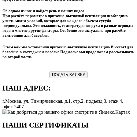
Об одном из них и пойдёт речь в наших видео.
При расчёте параметров приточно-вытяжной вентиляции необходимо
учесть много условий, которые для каждого объекта сугубо
индивидуальны. Это влажность, температура воздуха в разные периоды
года и многие другие факторы. Особенно это актуально при расчёте
вентиляции для бассейна.
О том как мы установили приточно-вытяжную вентиляцию Breezart для
бассейна в коттеджном посёлке Подмосковья продолжаем рассказывать
во второй части.
ПОДАТЬ ЗАЯВКУ
НАШ АДРЕС:
г.Москва, ул. Тимирязевская, д.1, стр.2, подъезд 3, этаж 4,
офис 2407
НАШИ СЕРТИФИКАТЫ