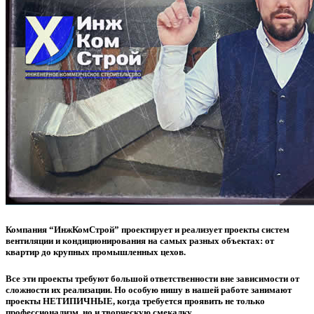
Компания “ИнжКомСтрой” проектирует и реализует проекты систем
вентиляции и кондиционирования на самых разных объектах: от
квартир до крупных промышленных цехов.
Все эти проекты требуют большой ответственности вне зависимости от
сложности их реализации. Но особую нишу в нашей работе занимают
проекты НЕТИПИЧНЫЕ, когда требуется проявить не только
профессионализм, но и творческую смекалку.