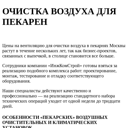
ОЧИСТКА ВОЗДУХА ДЛЯ
ПЕКАРЕН
Цены на вентиляцию для очистки воздуха в пекарнях Москвы
растут в течение нескольких лет, так как бизнес-проектов,
связанных с выпечкой, в столице становится все больше.
Сотрудники компании «ИнжКомСтрой» готовы взяться за
реализацию подобного комплекса работ: проектирование,
монтаж, тестирование и отладку соответствующего
оборудования.
Наши специалисты действуют качественно и
профессионально — на реализацию стандартного набора
технических операций уходит от одной недели до тридцати
дней.
ОСОБЕННОСТИ «ПЕКАРСКИХ» ВОЗДУШНЫХ
ОЧИСТИТЕЛЬНЫХ И КЛИМАТИЧЕСКИХ
УСТАНОВОК