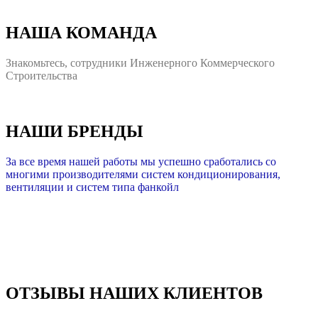
НАША КОМАНДА
Знакомьтесь, сотрудники Инженерного Коммерческого
Строительства
НАШИ БРЕНДЫ
За все время нашей работы мы успешно сработались со
многими производителями систем кондиционирования,
вентиляции и систем типа фанкойл
ОТЗЫВЫ НАШИХ КЛИЕНТОВ