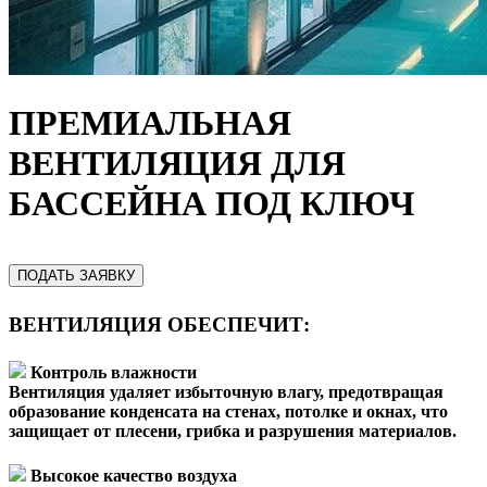
ПРЕМИАЛЬНАЯ
ВЕНТИЛЯЦИЯ ДЛЯ
БАССЕЙНА ПОД КЛЮЧ
ПОДАТЬ ЗАЯВКУ
ВЕНТИЛЯЦИЯ ОБЕСПЕЧИТ:
Контроль влажности
Вентиляция удаляет избыточную влагу, предотвращая
образование конденсата на стенах, потолке и окнах, что
защищает от плесени, грибка и разрушения материалов.
Высокое качество воздуха