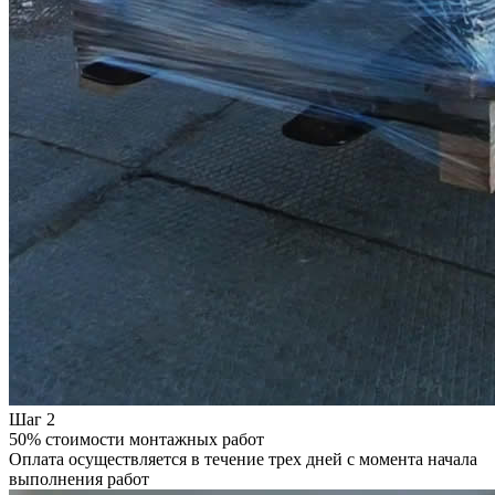
Шаг 2
50% стоимости монтажных работ
Оплата осуществляется в течение трех дней с момента начала
выполнения работ