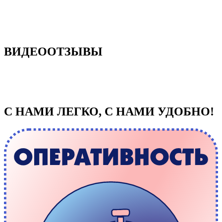
ВИДЕООТЗЫВЫ
С НАМИ ЛЕГКО, С НАМИ УДОБНО!