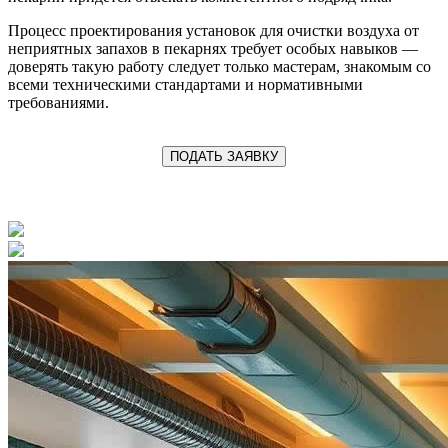
Процесс проектирования установок для очистки воздуха от
неприятных запахов в пекарнях требует особых навыков —
доверять такую работу следует только мастерам, знакомым со
всеми техническими стандартами и нормативными
требованиями.
ПОДАТЬ ЗАЯВКУ