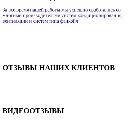
За все время нашей работы мы успешно сработались со
многими производителями систем кондиционирования,
вентиляции и систем типа фанкойл
ОТЗЫВЫ НАШИХ КЛИЕНТОВ
ВИДЕООТЗЫВЫ