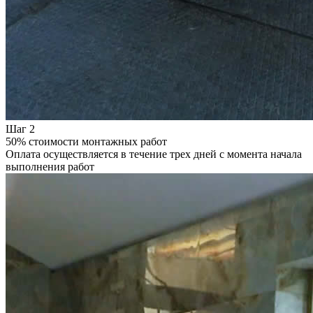
Шаг 2
50% стоимости монтажных работ
Оплата осуществляется в течение трех дней с момента начала
выполнения работ