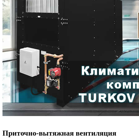
Приточно-вытяжная вентиляция