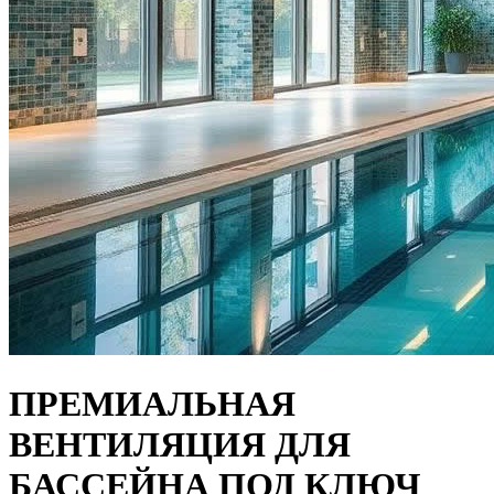
ПРЕМИАЛЬНАЯ
ВЕНТИЛЯЦИЯ ДЛЯ
БАССЕЙНА ПОД КЛЮЧ