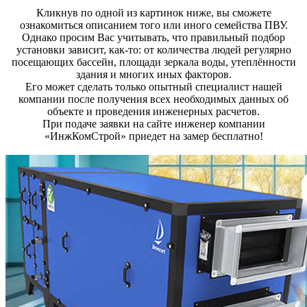
Кликнув по одной из картинок ниже, вы сможете
ознакомиться описанием того или иного семейства ПВУ.
Однако просим Вас учитывать, что правильный подбор
установки зависит, как-то: от количества людей регулярно
посещающих бассейн, площади зеркала воды, утеплённости
здания и многих иных факторов.
Его может сделать только опытный специалист нашей
компании после получения всех необходимых данных об
объекте и проведения инженерных расчетов.
При подаче заявки на сайте инженер компании
«ИнжКомСтрой» приедет на замер бесплатно!