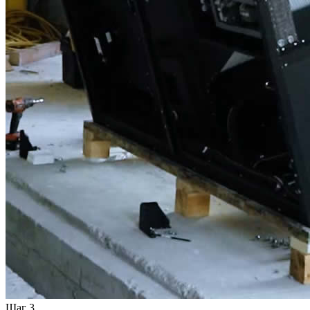
Шаг 3