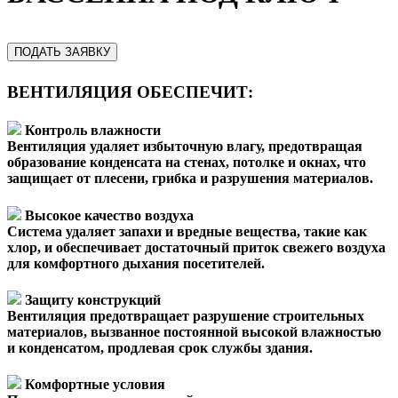
ПОДАТЬ ЗАЯВКУ
ВЕНТИЛЯЦИЯ ОБЕСПЕЧИТ:
Контроль влажности
Вентиляция удаляет избыточную влагу, предотвращая
образование конденсата на стенах, потолке и окнах, что
защищает от плесени, грибка и разрушения материалов.
Высокое качество воздуха
Система удаляет запахи и вредные вещества, такие как
хлор, и обеспечивает достаточный приток свежего воздуха
для комфортного дыхания посетителей.
Защиту конструкций
Вентиляция предотвращает разрушение строительных
материалов, вызванное постоянной высокой влажностью
и конденсатом, продлевая срок службы здания.
Комфортные условия