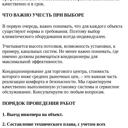
качественно и в срок.
ЧТО ВАЖНО УЧЕСТЬ ПРИ ВЫБОРЕ
В первую очередь, важно понимать, что для каждого объекта
существуют нормы и требования. Поэтому выбор
климатического оборудования всегда индивидуален.
Учитывается высота потолков, возможность установки, к
примеру, канальных систем. Не менее важно понимать, где
именно должны размещаться кондиционеры для
максимальной эффективности.
Кондиционирование для торгового центра, стоимость
которого ниже средних рыночных цен, – это важная часть
реализации комфорта и безопасности. Мы гарантируем
качественно выполненную установку системы и сервисное
обслуживание. Консультируем по любым вопросам.
ПОРЯДОК ПРОВЕДЕНИЯ РАБОТ
1. Выезд инженера на объект.
2. Составление технического плана, с учетом всех