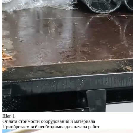
Шаг 1
Оплата стоимости оборудования и материала
Приобретаем всё необходимое для начала работ