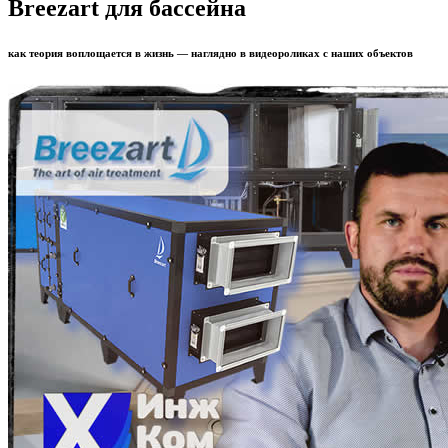
Breezart для бассейна
как теория воплощается в жизнь — наглядно в видеороликах с наших объектов