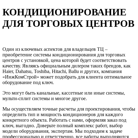
КОНДИЦИОНИРОВАНИЕ
ДЛЯ ТОРГОВЫХ ЦЕНТРОВ
Один из ключевых аспектов для владельцев ТЦ –
приобретение системы кондиционирования для торговых
центров с установкой, цена которой будет соответствовать
качеству. Являясь официальным дилером таких брендов, как
Haier, Dahatsu, Toshiba, Hitachi, Ballu и других, компания
«ИнжКомСтрой» может подобрать для клиента оптимальное
оборудование под ключ.
Это могут быть канальные, кассетные или иные системы,
мульти-сплит системы и многое другое.
Мы осуществляем точные расчеты для проектирования, чтобы
определить тип и мощность кондиционеров для каждого
конкретного объекта. Работать с нами, оформляя заказ под
ключ, выгодно. Доверьте полный комплекс работ, выбор
модели оборудования, экспертам. Мы подходим к задаче
профессионально и ответственно, все работы выполняются