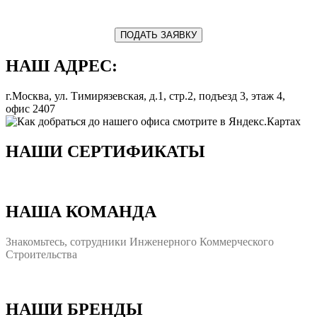
ПОДАТЬ ЗАЯВКУ
НАШ АДРЕС:
г.Москва, ул. Тимирязевская, д.1, стр.2, подъезд 3, этаж 4,
офис 2407
НАШИ СЕРТИФИКАТЫ
НАША КОМАНДА
Знакомьтесь, сотрудники Инженерного Коммерческого
Строительства
НАШИ БРЕНДЫ