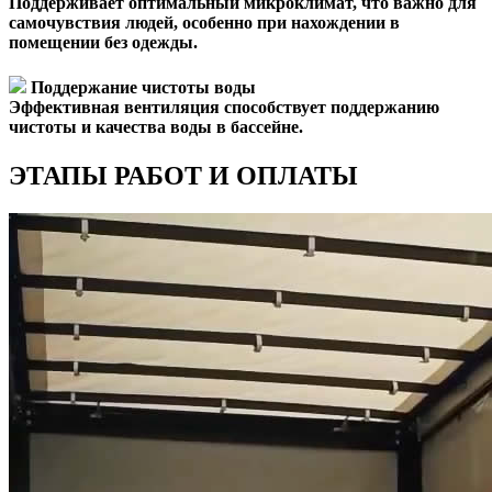
Поддерживает оптимальный микроклимат, что важно для
самочувствия людей, особенно при нахождении в
помещении без одежды.
Поддержание чистоты воды
Эффективная вентиляция способствует поддержанию
чистоты и качества воды в бассейне.
ЭТАПЫ РАБОТ И ОПЛАТЫ