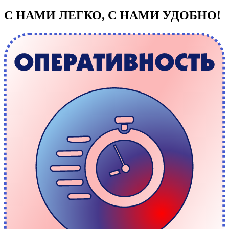
С НАМИ ЛЕГКО, С НАМИ УДОБНО!