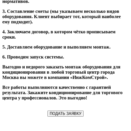
нормативов.
3. Составление сметы (мы указываем несколько видов
оборудования. Клиент выбирает тот, который наиболее
ему подходит).
4. Заключаем договор, в котором чётко прописываем
сроки.
5. Доставляем оборудование и выполняем монтаж.
6. Проводим запуск системы.
Выгодно и недорого заказать монтаж оборудования для
кондиционирования в любой торговый центр города
Москва вы можете в компании «ИнжКомСтрой».
Все работы выполняются качественно с гарантией
результата. Закажите кондиционирование для торгового
центра у профессионалов. Это выгодно!
ПОДАТЬ ЗАЯВКУ