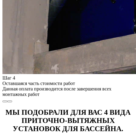
Шаг 4
Оставшаяся часть стоимости работ
Данная оплата производится после завершения всех
монтажных работ
МЫ ПОДОБРАЛИ ДЛЯ ВАС 4 ВИДА
ПРИТОЧНО-ВЫТЯЖНЫХ
УСТАНОВОК ДЛЯ БАССЕЙНА.