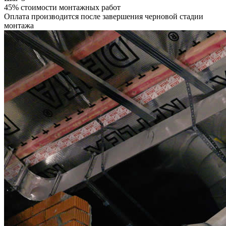
45% стоимости монтажных работ
Оплата производится после завершения черновой стадии
монтажа