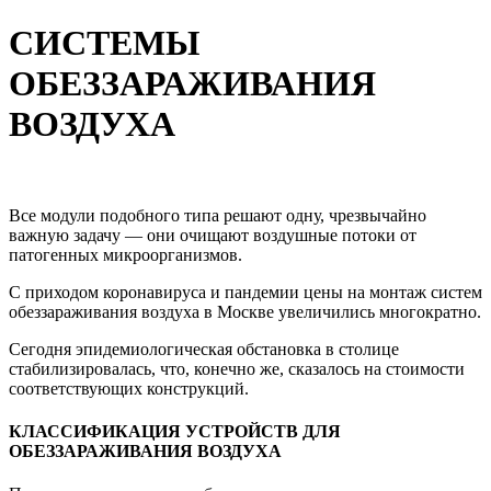
СИСТЕМЫ
ОБЕЗЗАРАЖИВАНИЯ
ВОЗДУХА
Все модули подобного типа решают одну, чрезвычайно
важную задачу — они очищают воздушные потоки от
патогенных микроорганизмов.
С приходом коронавируса и пандемии цены на монтаж систем
обеззараживания воздуха в Москве увеличились многократно.
Сегодня эпидемиологическая обстановка в столице
стабилизировалась, что, конечно же, сказалось на стоимости
соответствующих конструкций.
КЛАССИФИКАЦИЯ УСТРОЙСТВ ДЛЯ
ОБЕЗЗАРАЖИВАНИЯ ВОЗДУХА