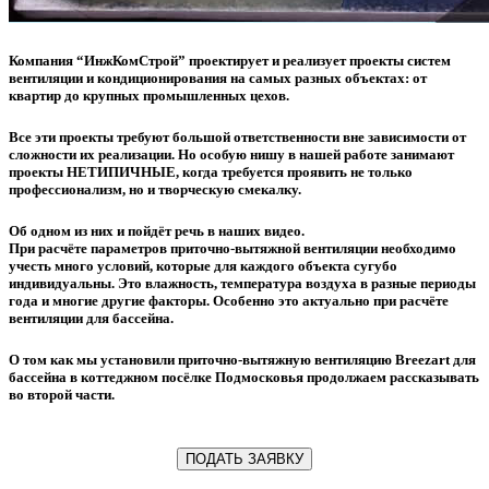
Компания “ИнжКомСтрой” проектирует и реализует проекты систем
вентиляции и кондиционирования на самых разных объектах: от
квартир до крупных промышленных цехов.
Все эти проекты требуют большой ответственности вне зависимости от
сложности их реализации. Но особую нишу в нашей работе занимают
проекты НЕТИПИЧНЫЕ, когда требуется проявить не только
профессионализм, но и творческую смекалку.
Об одном из них и пойдёт речь в наших видео.
При расчёте параметров приточно-вытяжной вентиляции необходимо
учесть много условий, которые для каждого объекта сугубо
индивидуальны. Это влажность, температура воздуха в разные периоды
года и многие другие факторы. Особенно это актуально при расчёте
вентиляции для бассейна.
О том как мы установили приточно-вытяжную вентиляцию Breezart для
бассейна в коттеджном посёлке Подмосковья продолжаем рассказывать
во второй части.
ПОДАТЬ ЗАЯВКУ