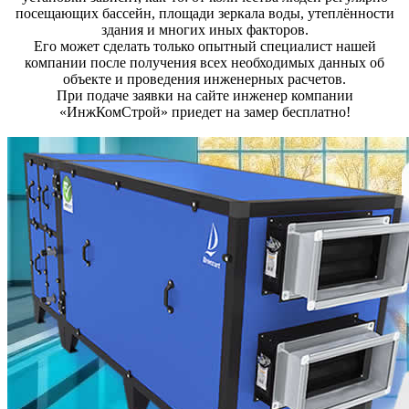
посещающих бассейн, площади зеркала воды, утеплённости
здания и многих иных факторов.
Его может сделать только опытный специалист нашей
компании после получения всех необходимых данных об
объекте и проведения инженерных расчетов.
При подаче заявки на сайте инженер компании
«ИнжКомСтрой» приедет на замер бесплатно!