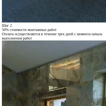
Шаг 2
50% стоимости монтажных работ
Оплата осуществляется в течение трех дней с момента начала
выполнения работ