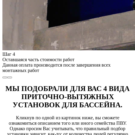
Шаг 4
Оставшаяся часть стоимости работ
Данная оплата производится после завершения всех
монтажных работ
МЫ ПОДОБРАЛИ ДЛЯ ВАС 4 ВИДА
ПРИТОЧНО-ВЫТЯЖНЫХ
УСТАНОВОК ДЛЯ БАССЕЙНА.
Кликнув по одной из картинок ниже, вы сможете
ознакомиться описанием того или иного семейства ПВУ.
Однако просим Вас учитывать, что правильный подбор
установки зависит, как-то: от количества людей регулярно