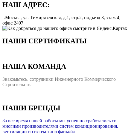
НАШ АДРЕС:
г.Москва, ул. Тимирязевская, д.1, стр.2, подъезд 3, этаж 4,
офис 2407
НАШИ СЕРТИФИКАТЫ
НАША КОМАНДА
Знакомьтесь, сотрудники Инженерного Коммерческого
Строительства
НАШИ БРЕНДЫ
За все время нашей работы мы успешно сработались со
многими производителями систем кондиционирования,
вентиляции и систем типа фанкойл