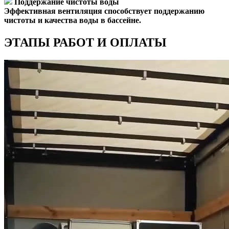
Поддержание чистоты воды
Эффективная вентиляция способствует поддержанию
чистоты и качества воды в бассейне.
ЭТАПЫ РАБОТ И ОПЛАТЫ