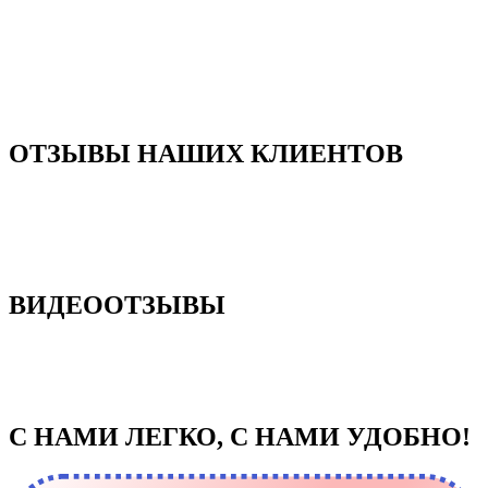
ОТЗЫВЫ НАШИХ КЛИЕНТОВ
ВИДЕООТЗЫВЫ
С НАМИ ЛЕГКО, С НАМИ УДОБНО!