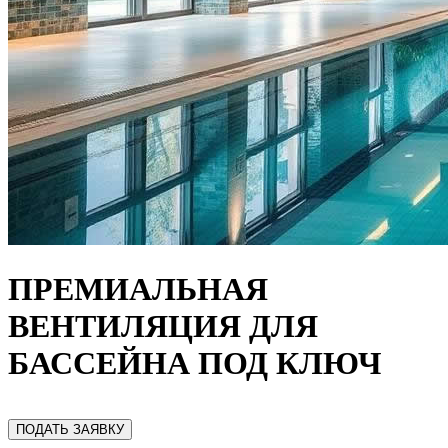
ПРЕМИАЛЬНАЯ
ВЕНТИЛЯЦИЯ ДЛЯ
БАССЕЙНА ПОД КЛЮЧ
ПОДАТЬ ЗАЯВКУ