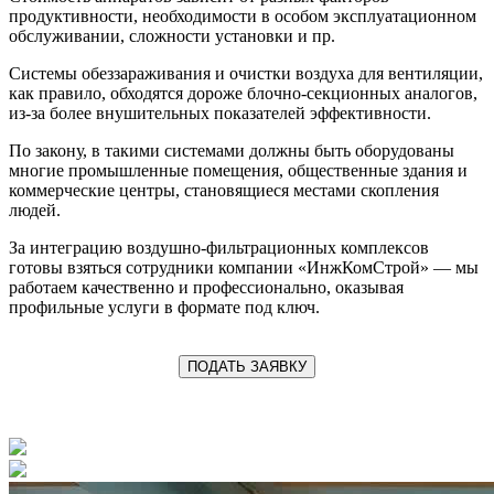
продуктивности, необходимости в особом эксплуатационном
обслуживании, сложности установки и пр.
Системы обеззараживания и очистки воздуха для вентиляции,
как правило, обходятся дороже блочно-секционных аналогов,
из-за более внушительных показателей эффективности.
По закону, в такими системами должны быть оборудованы
многие промышленные помещения, общественные здания и
коммерческие центры, становящиеся местами скопления
людей.
За интеграцию воздушно-фильтрационных комплексов
готовы взяться сотрудники компании «ИнжКомСтрой» — мы
работаем качественно и профессионально, оказывая
профильные услуги в формате под ключ.
ПОДАТЬ ЗАЯВКУ