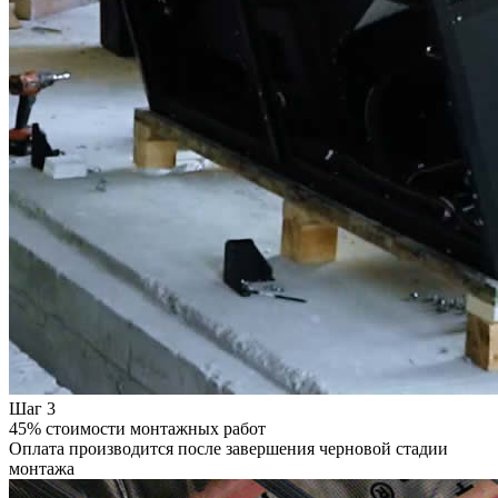
Шаг 3
45% стоимости монтажных работ
Оплата производится после завершения черновой стадии
монтажа