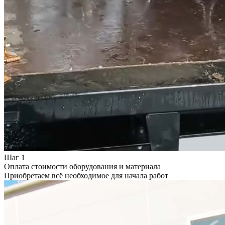
Шаг 1
Оплата стоимости оборудования и материала
Приобретаем всё необходимое для начала работ