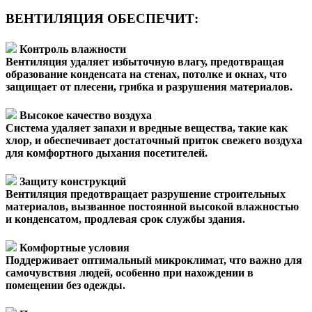
ВЕНТИЛЯЦИЯ ОБЕСПЕЧИТ:
Контроль влажности
Вентиляция удаляет избыточную влагу, предотвращая
образование конденсата на стенах, потолке и окнах, что
защищает от плесени, грибка и разрушения материалов.
Высокое качество воздуха
Система удаляет запахи и вредные вещества, такие как
хлор, и обеспечивает достаточный приток свежего воздуха
для комфортного дыхания посетителей.
Защиту конструкций
Вентиляция предотвращает разрушение строительных
материалов, вызванное постоянной высокой влажностью
и конденсатом, продлевая срок службы здания.
Комфортные условия
Поддерживает оптимальный микроклимат, что важно для
самочувствия людей, особенно при нахождении в
помещении без одежды.