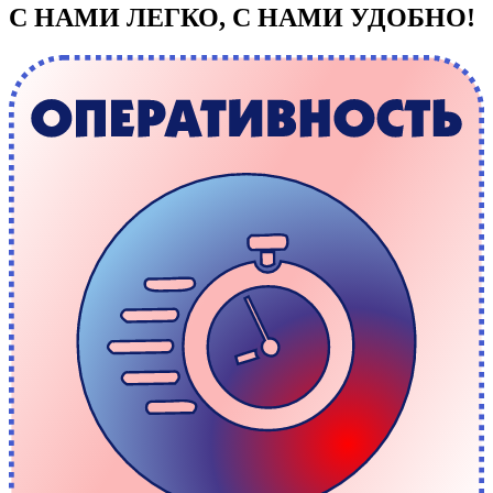
С НАМИ ЛЕГКО, С НАМИ УДОБНО!