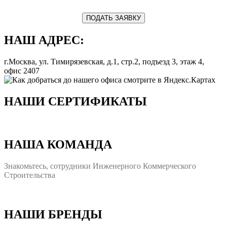
ПОДАТЬ ЗАЯВКУ
НАШ АДРЕС:
г.Москва, ул. Тимирязевская, д.1, стр.2, подъезд 3, этаж 4,
офис 2407
НАШИ СЕРТИФИКАТЫ
НАША КОМАНДА
Знакомьтесь, сотрудники Инженерного Коммерческого
Строительства
НАШИ БРЕНДЫ