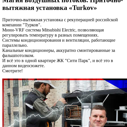
вытяжная установка «Turkov»
Приточно-вытяжная установка с рекуперацией российской
компании "Турков".
Мини-VRF система Mitsubishi Electric, позволяющая
регулировать температуру в разных помещениях.
Системы кондиционирования и вентиляции, работающие
параллельно.
Канальные кондиционеры, аккуратно смонтированные за
фальшпотолком.
И всё это в одной квартире ЖК "Сити Парк", и всё это в
данном видеосюжете.
Смотрите!