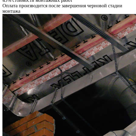
45% стоимости монтажных работ
Оплата производится после завершения черновой стадии
монтажа