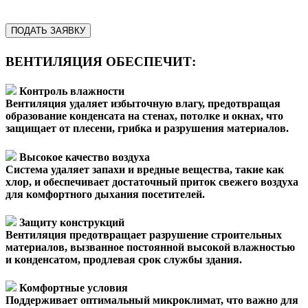
ПОДАТЬ ЗАЯВКУ
ВЕНТИЛЯЦИЯ ОБЕСПЕЧИТ:
Контроль влажности
Вентиляция удаляет избыточную влагу, предотвращая
образование конденсата на стенах, потолке и окнах, что
защищает от плесени, грибка и разрушения материалов.
Высокое качество воздуха
Система удаляет запахи и вредные вещества, такие как
хлор, и обеспечивает достаточный приток свежего воздуха
для комфортного дыхания посетителей.
Защиту конструкций
Вентиляция предотвращает разрушение строительных
материалов, вызванное постоянной высокой влажностью
и конденсатом, продлевая срок службы здания.
Комфортные условия
Поддерживает оптимальный микроклимат, что важно для