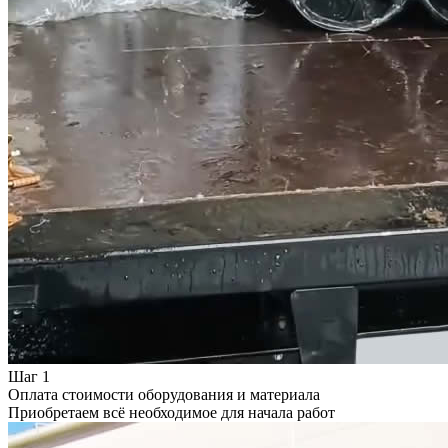
Шаг 1
Оплата стоимости оборудования и материала
Приобретаем всё необходимое для начала работ