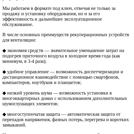
Мы работаем в формате под ключ, отвечая не только за
продажу и установку оборудования, но и за его
эффективность и дальнейшее эксплуатационное
обслуживание.
В числе основных преимуществ рекуперационных устройств
для вентиляции:
◆ экономия средств — значительное уменьшение затрат на
подогрев приточного воздуха в холодное время года (как
минимум, в 3-4 раза);
◆ удобное управление — возможность диспетчеризации и
дистанционное взаимодействие с помощью смартфонов,
компьютеров, ноутбуков и планшетов;
◆ низкий уровень шума — возможность установки в
многоквартирных домах с использованием дополнительных
шумоглушащих элементов;
◆ многоступенчатая защита — автоматическая защита от
перепадов напряжения, фазных потерь, перегрева и коротких
замыканий.