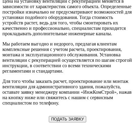
Цена на установку вентиляции с рекуперацией меняется в
зависимости от характеристик самого объекта. Определенные
постройки изначально не предусматривают возможностей для
установки подобного оборудования. Тогда стоимость
устройств растет, ведь для того, чтобы смонтировать их
качественно и профессионально, специалистам приходится
прокладывать дополнительные инженерные каналы.
Мы работаем выгодно и недорого, предлагая клиентам
комплексные решения с учетом расчета, проектирования,
монтажа и эксплуатационного обслуживания. Установка
вентиляции с рекуперацией осуществляется по шагам строгой
инструкции, в соответствии со всеми техническими
регламентами и стандартами.
Для того чтобы заказать расчет, проектирование или монтаж
вентиляции для административного здания, пожалуйста,
оставьте заявку менеджеру компании «ИнжКомСтрой», нажав
на кнопку ниже или свяжитесь с нашим с сервисным
специалистом по телефону.
ПОДАТЬ ЗАЯВКУ