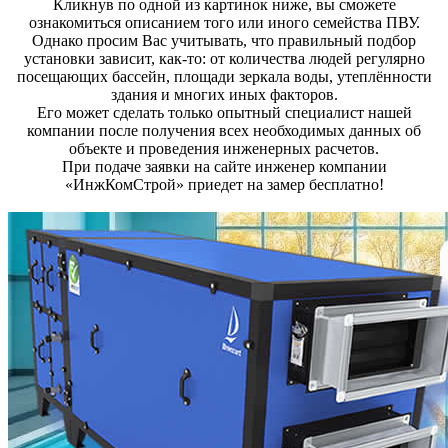
Кликнув по одной из картинок ниже, вы сможете
ознакомиться описанием того или иного семейства ПВУ.
Однако просим Вас учитывать, что правильный подбор
установки зависит, как-то: от количества людей регулярно
посещающих бассейн, площади зеркала воды, утеплённости
здания и многих иных факторов.
Его может сделать только опытный специалист нашей
компании после получения всех необходимых данных об
объекте и проведения инженерных расчетов.
При подаче заявки на сайте инженер компании
«ИнжКомСтрой» приедет на замер бесплатно!