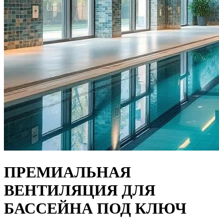
ПРЕМИАЛЬНАЯ
ВЕНТИЛЯЦИЯ ДЛЯ
БАССЕЙНА ПОД КЛЮЧ