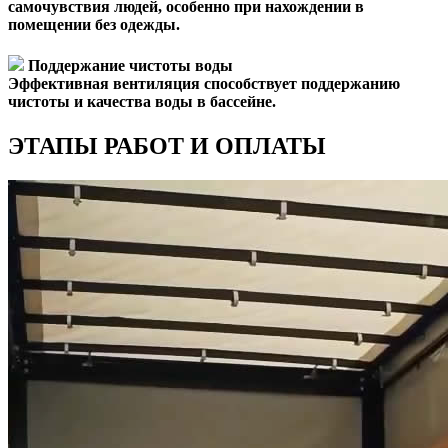
самочувствия людей, особенно при нахождении в
помещении без одежды.
Поддержание чистоты воды
Эффективная вентиляция способствует поддержанию
чистоты и качества воды в бассейне.
ЭТАПЫ РАБОТ И ОПЛАТЫ