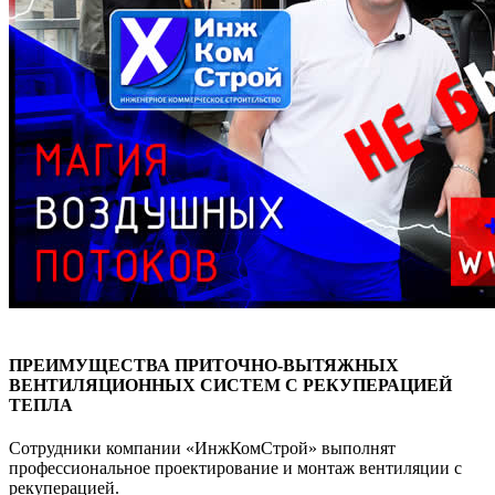
ПРЕИМУЩЕСТВА ПРИТОЧНО-ВЫТЯЖНЫХ
ВЕНТИЛЯЦИОННЫХ СИСТЕМ С РЕКУПЕРАЦИЕЙ
ТЕПЛА
Сотрудники компании «ИнжКомСтрой» выполнят
профессиональное проектирование и монтаж вентиляции с
рекуперацией.