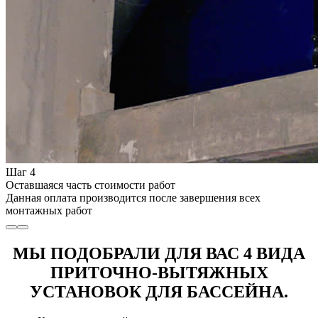
Шаг 4
Оставшаяся часть стоимости работ
Данная оплата производится после завершения всех
монтажных работ
МЫ ПОДОБРАЛИ ДЛЯ ВАС 4 ВИДА
ПРИТОЧНО-ВЫТЯЖНЫХ
УСТАНОВОК ДЛЯ БАССЕЙНА.