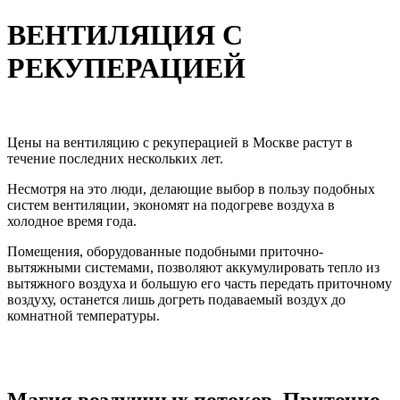
ВЕНТИЛЯЦИЯ С
РЕКУПЕРАЦИЕЙ
Цены на вентиляцию с рекуперацией в Москве растут в
течение последних нескольких лет.
Несмотря на это люди, делающие выбор в пользу подобных
систем вентиляции, экономят на подогреве воздуха в
холодное время года.
Помещения, оборудованные подобными приточно-
вытяжными системами, позволяют аккумулировать тепло из
вытяжного воздуха и большую его часть передать приточному
воздуху, останется лишь догреть подаваемый воздух до
комнатной температуры.
Магия воздушных потоков. Приточно-