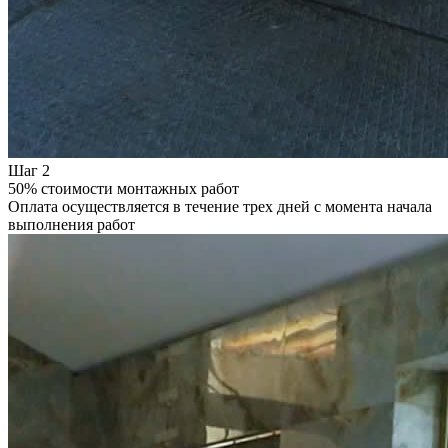
Шаг 2
50% стоимости монтажных работ
Оплата осуществляется в течение трех дней с момента начала
выполнения работ