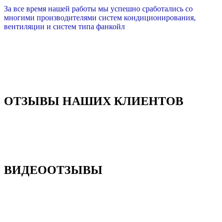
За все время нашей работы мы успешно сработались со
многими производителями систем кондиционирования,
вентиляции и систем типа фанкойл
ОТЗЫВЫ НАШИХ КЛИЕНТОВ
ВИДЕООТЗЫВЫ