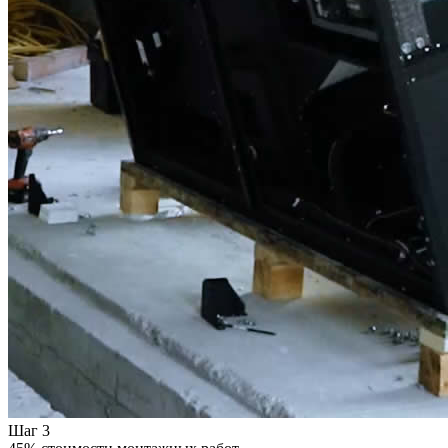
Шаг 3